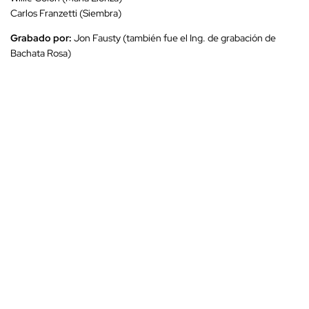
Carlos Franzetti (Siembra)
Grabado por:
Jon Fausty (también fue el Ing. de grabación de
Bachata Rosa)