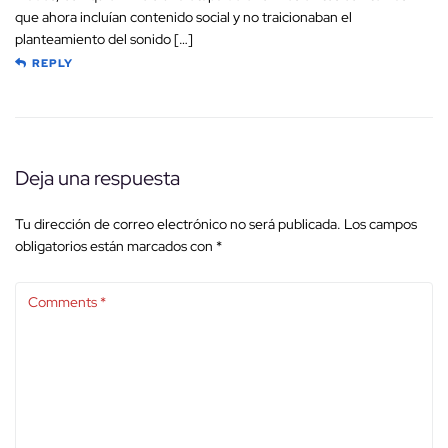
que ahora incluían contenido social y no traicionaban el
planteamiento del sonido […]
REPLY
Deja una respuesta
Tu dirección de correo electrónico no será publicada.
Los campos
obligatorios están marcados con
*