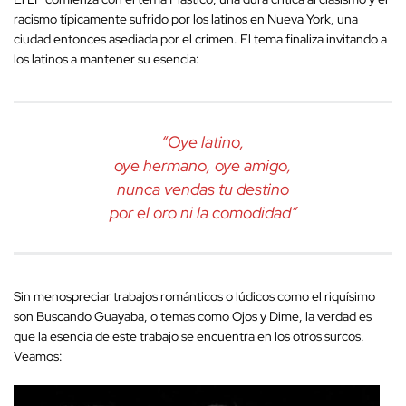
racismo típicamente sufrido por los latinos en Nueva York, una
ciudad entonces asediada por el crimen. El tema finaliza invitando a
los latinos a mantener su esencia:
“Oye latino,
oye hermano, oye amigo,
nunca vendas tu destino
por el oro ni la comodidad”
Sin menospreciar trabajos románticos o lúdicos como el riquísimo
son Buscando Guayaba, o temas como Ojos y Dime, la verdad es
que la esencia de este trabajo se encuentra en los otros surcos.
Veamos: