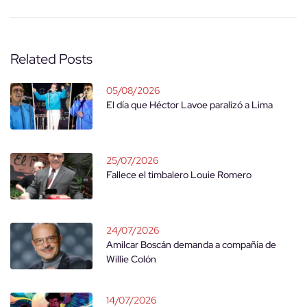
Related Posts
05/08/2026
El día que Héctor Lavoe paralizó a Lima
25/07/2026
Fallece el timbalero Louie Romero
24/07/2026
Amilcar Boscán demanda a compañía de
Willie Colón
14/07/2026