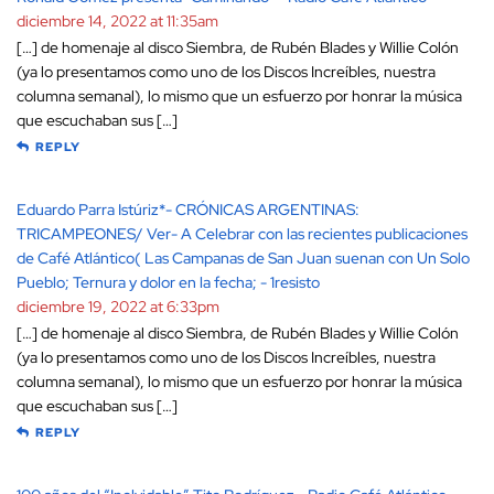
diciembre 14, 2022 at 11:35am
[…] de homenaje al disco Siembra, de Rubén Blades y Willie Colón
(ya lo presentamos como uno de los Discos Increíbles, nuestra
columna semanal), lo mismo que un esfuerzo por honrar la música
que escuchaban sus […]
REPLY
Eduardo Parra Istúriz*- CRÓNICAS ARGENTINAS:
TRICAMPEONES/ Ver- A Celebrar con las recientes publicaciones
de Café Atlántico( Las Campanas de San Juan suenan con Un Solo
Pueblo; Ternura y dolor en la fecha; - 1resisto
diciembre 19, 2022 at 6:33pm
[…] de homenaje al disco Siembra, de Rubén Blades y Willie Colón
(ya lo presentamos como uno de los Discos Increíbles, nuestra
columna semanal), lo mismo que un esfuerzo por honrar la música
que escuchaban sus […]
REPLY