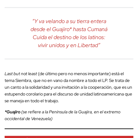
“Y va velando a su tierra entera
desde el Guajiro* hasta Cumaná
Cuida el destino de los latinos:
vivir unidos y en Libertad”
Last but not least
(de último pero no menos importante) está el
tema Siembra, que no en vano da nombre a todo el LP. Se trata de
un canto a la solidaridad y una invitación a la cooperación, que es un
estupendo corolario para el discurso de unidad latinoamericana que
se maneja en todo el trabajo.
*Guajiro
(se refiere a la Península de la Guajira, en el extremo
occidental de Venezuela)