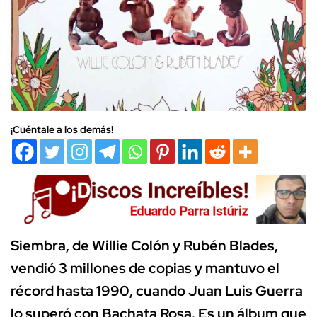
¡Cuéntale a los demás!
Siembra, de Willie Colón y Rubén Blades,
vendió 3 millones de copias y mantuvo el
récord hasta 1990, cuando Juan Luis Guerra
lo superó con Bachata Rosa. Es un álbum que