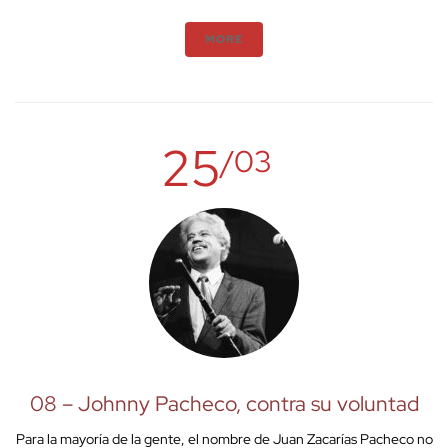
MORE
25
/03
08 – Johnny Pacheco, contra su voluntad
Para la mayoría de la gente, el nombre de Juan Zacarías Pacheco no