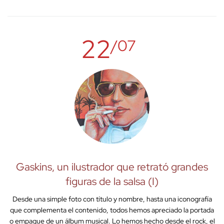
22
/07
Gaskins, un ilustrador que retrató grandes
figuras de la salsa (I)
Desde una simple foto con título y nombre, hasta una iconografía
que complementa el contenido, todos hemos apreciado la portada
o empaque de un álbum musical. Lo hemos hecho desde el rock, el