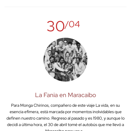
30
/04
La Fania en Maracaibo
Para Monga Chirinos, compañero de este viaje La vida, en su
esencia efímera, está marcada por momentos inolvidables que
definen nuestro camino. Regreso al pasado y es 1980, y aunque lo
decidí a última hora, el 30 de abril tomé el autobús que me llevó a