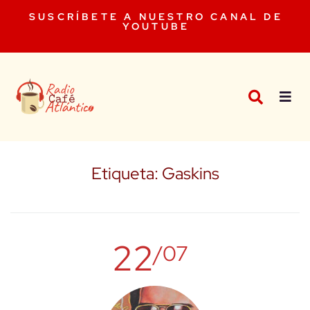
SUSCRÍBETE A NUESTRO CANAL DE
YOUTUBE
Etiqueta:
Gaskins
22
/07