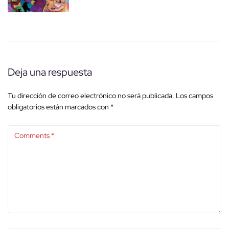
Deja una respuesta
Tu dirección de correo electrónico no será publicada.
Los campos
obligatorios están marcados con
*