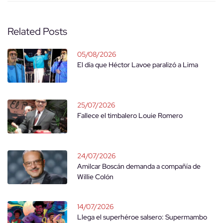
Related Posts
05/08/2026
El día que Héctor Lavoe paralizó a Lima
25/07/2026
Fallece el timbalero Louie Romero
24/07/2026
Amilcar Boscán demanda a compañía de
Willie Colón
14/07/2026
Llega el superhéroe salsero: Supermambo