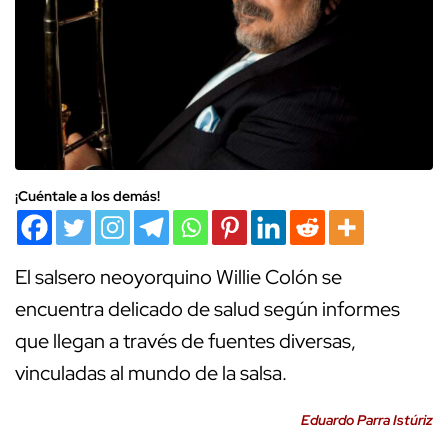
¡Cuéntale a los demás!
El salsero neoyorquino Willie Colón se
encuentra delicado de salud según informes
que llegan a través de fuentes diversas,
vinculadas al mundo de la salsa.
Eduardo Parra Istúriz