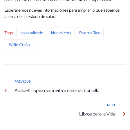
Esperaremos nuevas informaciones para ampliar lo que sabemos
acerca de su estado de salud.
Tags:
Hospitalizado
Nueva York
Puerto Rico
Willie Colón
PREVIOUS
Anabell López nos invita a caminar con ella
NEXT
Libros para la Vida