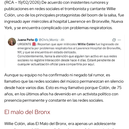
(RCA – 19/02/2026) De acuerdo con insistentes rumores y
publicaciones en redes sociales el trombonista y cantante Willie
Colón, uno de los principales protagonistas del boom de la salsa, fue
ingresado ayer miércoles al hospital Lawrence en Bronxville, Nueva
York, y se encuentra complicado con problemas respiratorios.
Aunque su equipo no ha confirmado ni negado tal rumor, es
llamativo que las redes sociales del músico permanezcan en silencio
desde hace varios días. Esto es muy llamativo porque Colón, de 75
años, en los últimos años ha devenido en un activista político con
presencia permanente y constante en las redes sociales.
El malo del Bronx
Willie Colón, alias El Malo del Bronx, era apenas un adolescente