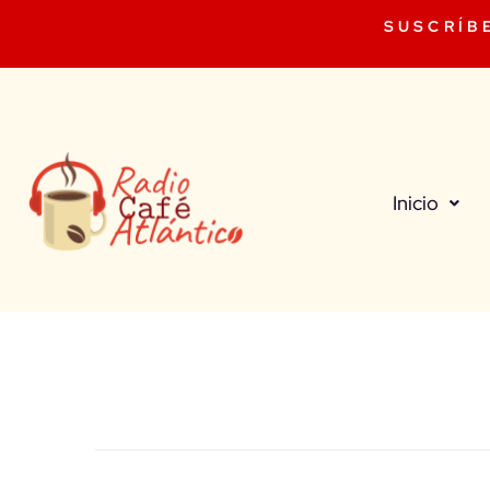
SUSCRÍB
Inicio