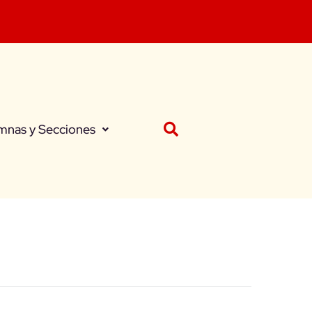
mnas y Secciones