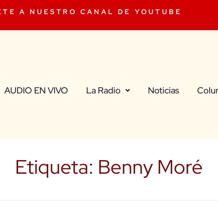
ETE A NUESTRO CANAL DE YOUTUBE
AUDIO EN VIVO
La Radio
Noticias
Colu
Etiqueta:
Benny Moré