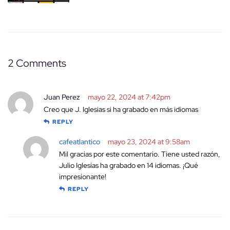
2 Comments
Juan Perez
mayo 22, 2024 at 7:42pm
Creo que J. Iglesias si ha grabado en más idiomas
REPLY
cafeatlantico
mayo 23, 2024 at 9:58am
Mil gracias por este comentario. Tiene usted razón,
Julio Iglesias ha grabado en 14 idiomas. ¡Qué
impresionante!
REPLY