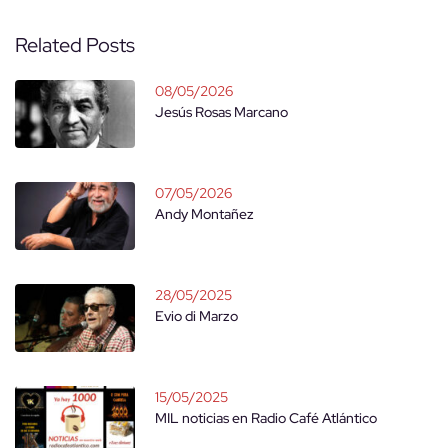
Related Posts
08/05/2026
Jesús Rosas Marcano
07/05/2026
Andy Montañez
28/05/2025
Evio di Marzo
15/05/2025
MIL noticias en Radio Café Atlántico