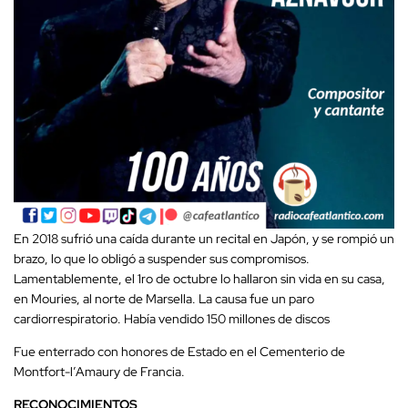
En 2018 sufrió una caída durante un recital en Japón, y se rompió un
brazo, lo que lo obligó a suspender sus compromisos.
Lamentablemente, el 1ro de octubre lo hallaron sin vida en su casa,
en Mouries, al norte de Marsella. La causa fue un paro
cardiorrespiratorio. Había vendido 150 millones de discos
Fue enterrado con honores de Estado en el Cementerio de
Montfort-l’Amaury de Francia.
RECONOCIMIENTOS