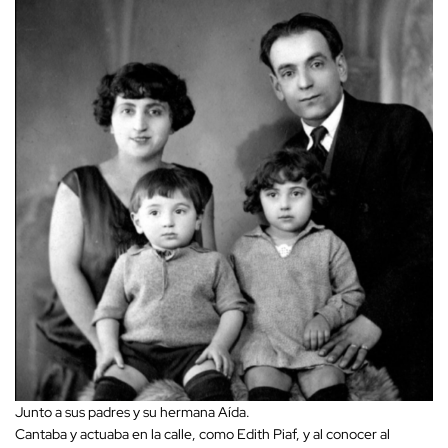
Junto a sus padres y su hermana Aída.
Cantaba y actuaba en la calle, como Edith Piaf, y al conocer al