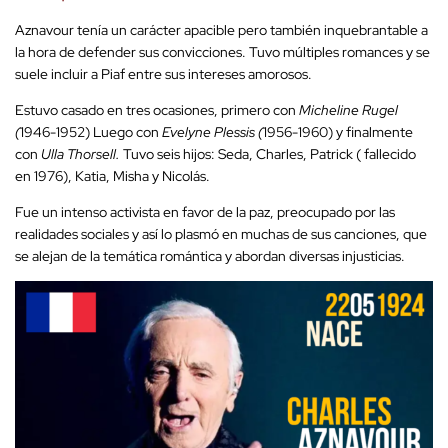
Aznavour tenía un carácter apacible pero también inquebrantable a
la hora de defender sus convicciones. Tuvo múltiples romances y se
suele incluir a Piaf entre sus intereses amorosos.
Estuvo casado en tres ocasiones, primero con
Micheline Rugel
(
1946-1952) Luego con
Evelyne Plessis (
1956-1960) y finalmente
con
Ulla Thorsell.
Tuvo seis hijos: Seda, Charles, Patrick ( fallecido
en 1976), Katia, Misha y Nicolás.
Fue un intenso activista en favor de la paz, preocupado por las
realidades sociales y así lo plasmó en muchas de sus canciones, que
se alejan de la temática romántica y abordan diversas injusticias.