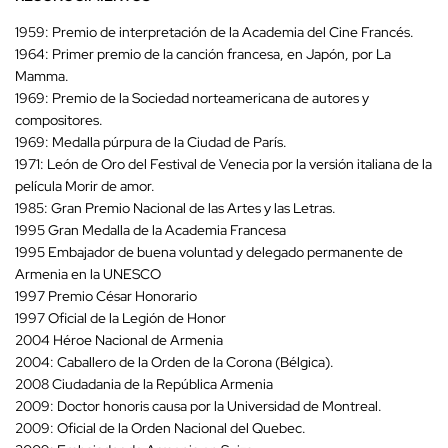
1959: Premio de interpretación de la Academia del Cine Francés.
1964: Primer premio de la canción francesa, en Japón, por La
Mamma.
1969: Premio de la Sociedad norteamericana de autores y
compositores.
1969: Medalla púrpura de la Ciudad de París.
1971: León de Oro del Festival de Venecia por la versión italiana de la
película Morir de amor.
1985: Gran Premio Nacional de las Artes y las Letras.
1995 Gran Medalla de la Academia Francesa
1995 Embajador de buena voluntad y delegado permanente de
Armenia en la UNESCO
1997 Premio César Honorario
1997 Oficial de la Legión de Honor
2004 Héroe Nacional de Armenia
2004: Caballero de la Orden de la Corona (Bélgica).
2008 Ciudadania de la República Armenia
2009: Doctor honoris causa por la Universidad de Montreal.
2009: Oficial de la Orden Nacional del Quebec.