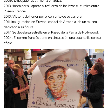
2009: Embajador de Armenia en Suiza.
2010 Honra por su aporte al refuerzo de los lazos culturales entre
Rusia y Francia.
2010: Victoria de honor por el conjunto de su carrera.
2011: Inauguración en Ereván, capital de Armenia, de un museo
dedicado a su figura.
2017: Se devela su estrella en el Paseo de la Fama de Hollywood.
2024: El correo francés pone en circulación una estampilla con su
efigie.