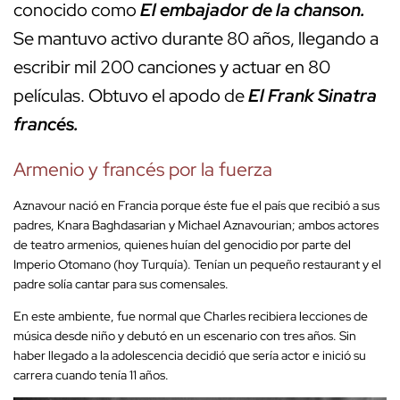
conocido como
El embajador de la chanson.
Se mantuvo activo durante 80 años, llegando a
escribir mil 200 canciones y actuar en 80
películas. Obtuvo el apodo de
El Frank Sinatra
francés.
Armenio y francés por la fuerza
Aznavour nació en Francia porque éste fue el país que recibió a sus
padres, Knara Baghdasarian y Michael Aznavourian; ambos actores
de teatro armenios, quienes huían del genocidio por parte del
Imperio Otomano (hoy Turquía). Tenían un pequeño restaurant y el
padre solía cantar para sus comensales.
En este ambiente, fue normal que Charles recibiera lecciones de
música desde niño y debutó en un escenario con tres años. Sin
haber llegado a la adolescencia decidió que sería actor e inició su
carrera cuando tenía 11 años.