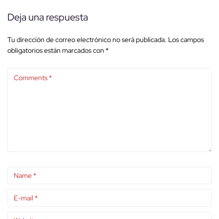
Deja una respuesta
Tu dirección de correo electrónico no será publicada.
Los campos
obligatorios están marcados con
*