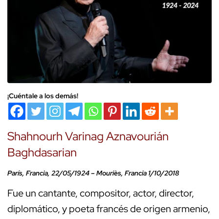
¡Cuéntale a los demás!
Shahnourh Varinag Aznavourián
Baghdasarian
París, Francia, 22/05/1924 – Mouriès, Francia 1/10/2018
Fue un cantante, compositor, actor, director,
diplomático, y poeta francés de origen armenio,