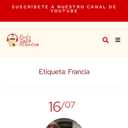
SUSCRÍBETE A NUESTRO CANAL DE
YOUTUBE
Etiqueta:
Francia
16
/07