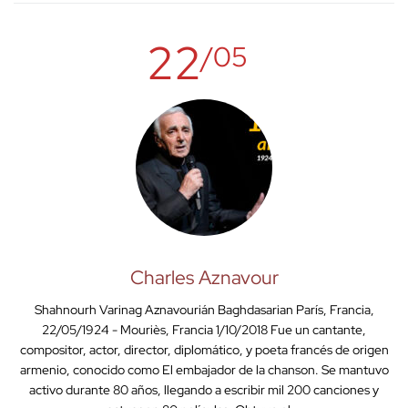
22
/05
Charles Aznavour
Shahnourh Varinag Aznavourián Baghdasarian París, Francia,
22/05/1924 - Mouriès, Francia 1/10/2018 Fue un cantante,
compositor, actor, director, diplomático, y poeta francés de origen
armenio, conocido como El embajador de la chanson. Se mantuvo
activo durante 80 años, llegando a escribir mil 200 canciones y