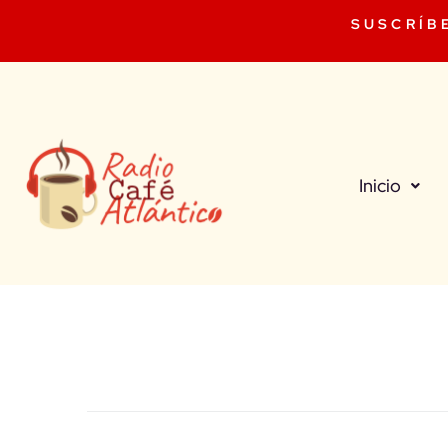
SUSCRÍB
Inicio