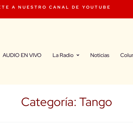
ETE A NUESTRO CANAL DE YOUTUBE
AUDIO EN VIVO
La Radio
Noticias
Colu
Categoría:
Tango