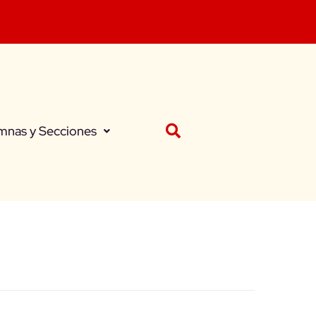
mnas y Secciones