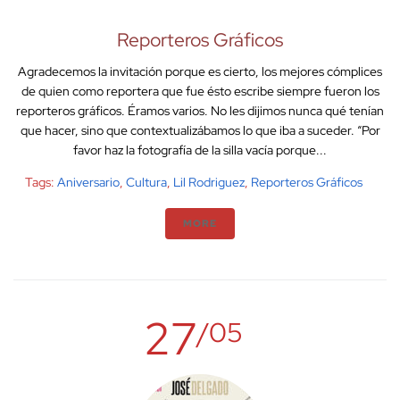
Reporteros Gráficos
Agradecemos la invitación porque es cierto, los mejores cómplices
de quien como reportera que fue ésto escribe siempre fueron los
reporteros gráficos. Éramos varios. No les dijimos nunca qué tenían
que hacer, sino que contextualizábamos lo que iba a suceder. “Por
favor haz la fotografía de la silla vacía porque...
Tags:
Aniversario
,
Cultura
,
Lil Rodriguez
,
Reporteros Gráficos
MORE
27
/05