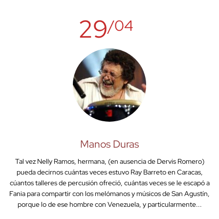
29
/04
Manos Duras
Tal vez Nelly Ramos, hermana, (en ausencia de Dervis Romero)
pueda decirnos cuántas veces estuvo Ray Barreto en Caracas,
cúantos talleres de percusión ofreció, cuántas veces se le escapó a
Fania para compartir con los melómanos y músicos de San Agustín,
porque lo de ese hombre con Venezuela, y particularmente...