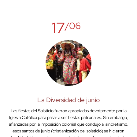
17
/06
La Diversidad de junio
Las fiestas del Solsticio fueron apropiadas devotamente por la
Iglesia Católica para pasar a ser fiestas patronales. Sin embargo,
afianzadas por la imposición colonial que condujo al sincretismo,
esos santos de junio (cristianización del solsticio) se hicieron