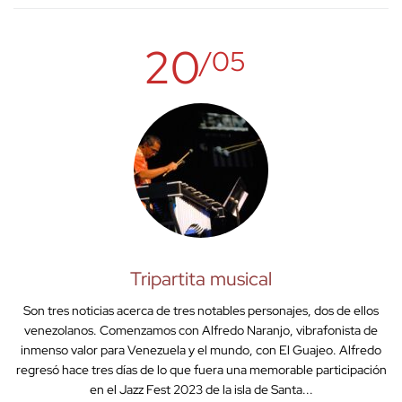
20
/05
Tripartita musical
Son tres noticias acerca de tres notables personajes, dos de ellos
venezolanos. Comenzamos con Alfredo Naranjo, vibrafonista de
inmenso valor para Venezuela y el mundo, con El Guajeo. Alfredo
regresó hace tres días de lo que fuera una memorable participación
en el Jazz Fest 2023 de la isla de Santa...