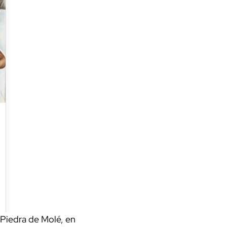
Piedra de Molé, en