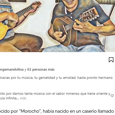
ido por “Morocho”, había nacido en un caserío llamado 