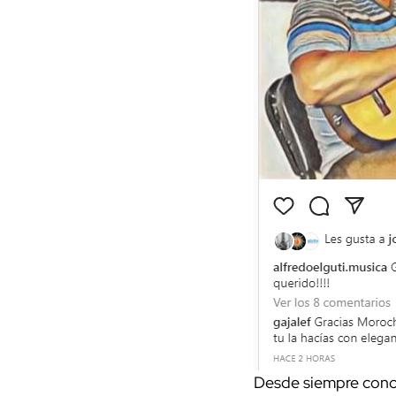
Desde siempre conoc