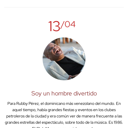
13
/04
Soy un hombre divertido
Para Rubby Pérez, el dominicano más venezolano del mundo. En
aquel tiempo, había grandes fiestas y eventos en los clubes
petroleros de la ciudad y era común ver de manera frecuente a las
grandes estrellas del espectáculo, sobre todo de la música. Es 1986.