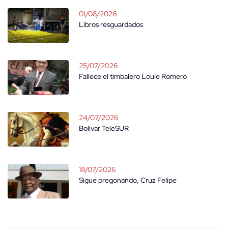
01/08/2026
Libros resguardados
25/07/2026
Fallece el timbalero Louie Romero
24/07/2026
Bolívar TeleSUR
18/07/2026
Sigue pregonando, Cruz Felipe