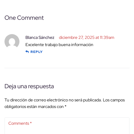
One Comment
Blanca Sánchez
diciembre 27, 2025 at 11:39am
Excelente trabajo buena información
REPLY
Deja una respuesta
Tu dirección de correo electrónico no será publicada.
Los campos
obligatorios están marcados con
*