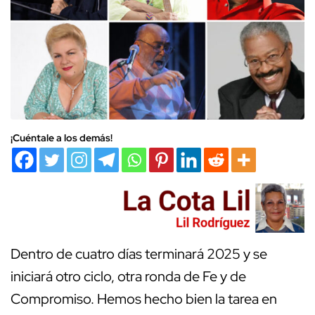
¡Cuéntale a los demás!
Dentro de cuatro días terminará 2025 y se
iniciará otro ciclo, otra ronda de Fe y de
Compromiso. Hemos hecho bien la tarea en