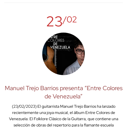
23
/02
Manuel Trejo Barrios presenta “Entre Colores
de Venezuela”
(23/02/2023) El guitarrista Manuel Trejo Barrios ha lanzado
recientemente una joya musical, el álbum Entre Colores de
Venezuela: El Folklore Clásico de la Guitarra, que contiene una
selección de obras del repertorio para la flamante escuela