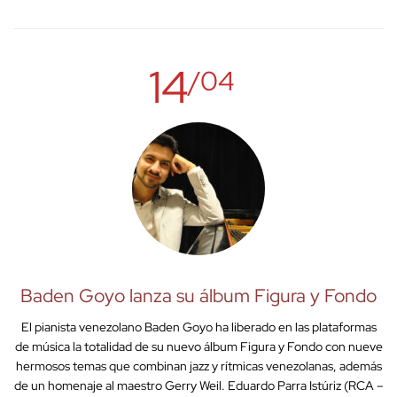
14
/04
Baden Goyo lanza su álbum Figura y Fondo
El pianista venezolano Baden Goyo ha liberado en las plataformas
de música la totalidad de su nuevo álbum Figura y Fondo con nueve
hermosos temas que combinan jazz y rítmicas venezolanas, además
de un homenaje al maestro Gerry Weil. Eduardo Parra Istúriz (RCA –