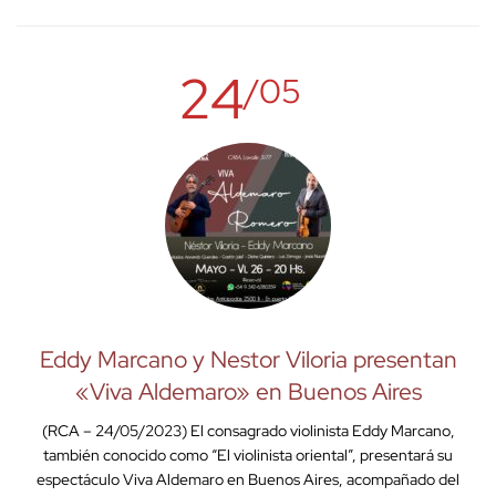
24
/05
Eddy Marcano y Nestor Viloria presentan
«Viva Aldemaro» en Buenos Aires
(RCA – 24/05/2023) El consagrado violinista Eddy Marcano,
también conocido como “El violinista oriental”, presentará su
espectáculo Viva Aldemaro en Buenos Aires, acompañado del