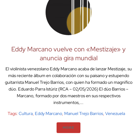
Eddy Marcano vuelve con «Mestizaje» y
anuncia gira mundial
El violinista venezolano Eddy Marcano acaba de lanzar Mestizaje, su
más reciente álbum en colaboración con su paisano y estupendo
guitarrista Manuel Trejo Barrios, con quien ha formado un magnífico
dúo. Eduardo Parra Istúriz (RCA – 02/05/2026) El dúo Barrios –
Marcano, formado por dos maestros en sus respectivos
instrumentos,...
Tags:
Cultura
,
Eddy Marcano
,
Manuel Trejo Barrios
,
Venezuela
MORE