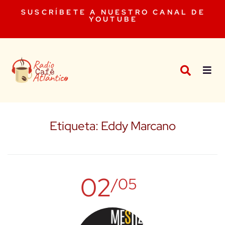
SUSCRÍBETE A NUESTRO CANAL DE
YOUTUBE
Etiqueta:
Eddy Marcano
02
/05