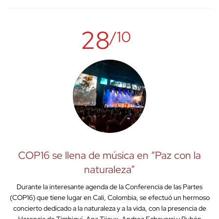
28
/10
COP16 se llena de música en “Paz con la
naturaleza”
Durante la interesante agenda de la Conferencia de las Partes
(COP16) que tiene lugar en Cali, Colombia, se efectuó un hermoso
concierto dedicado a la naturaleza y a la vida, con la presencia de