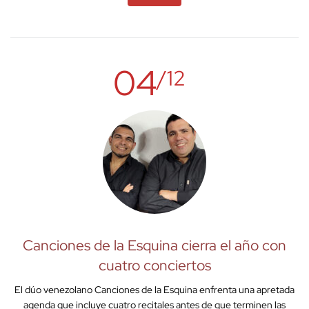
04
/12
Canciones de la Esquina cierra el año con
cuatro conciertos
El dúo venezolano Canciones de la Esquina enfrenta una apretada
agenda que incluye cuatro recitales antes de que terminen las