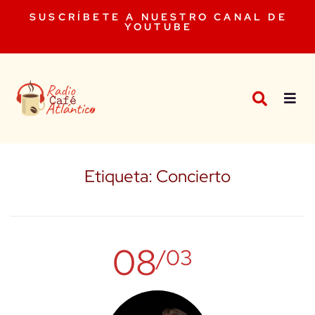
SUSCRÍBETE A NUESTRO CANAL DE
YOUTUBE
Etiqueta:
Concierto
08
/03