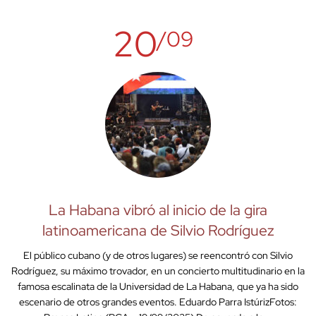
20
/09
La Habana vibró al inicio de la gira
latinoamericana de Silvio Rodríguez
El público cubano (y de otros lugares) se reencontró con Silvio
Rodríguez, su máximo trovador, en un concierto multitudinario en la
famosa escalinata de la Universidad de La Habana, que ya ha sido
escenario de otros grandes eventos. Eduardo Parra IstúrizFotos: