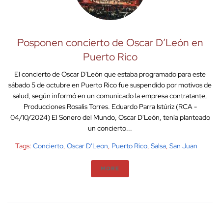
Posponen concierto de Oscar D’León en
Puerto Rico
El concierto de Oscar D'León que estaba programado para este
sábado 5 de octubre en Puerto Rico fue suspendido por motivos de
salud, según informó en un comunicado la empresa contratante,
Producciones Rosalis Torres. Eduardo Parra Istúriz (RCA -
04/10/2024) El Sonero del Mundo, Oscar D'León, tenía planteado
un concierto...
Tags:
Concierto
,
Oscar D'Leon
,
Puerto Rico
,
Salsa
,
San Juan
MORE