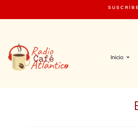
SUSCRÍB
Inicio