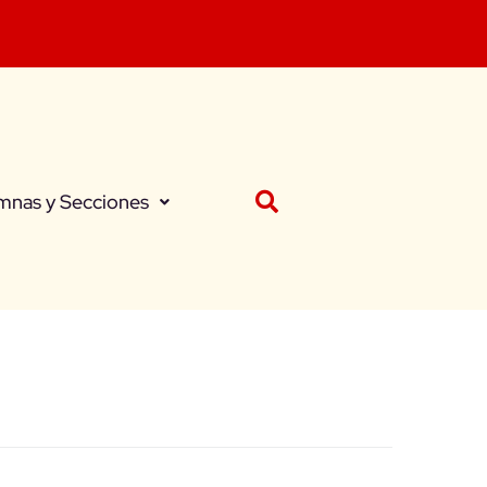
mnas y Secciones