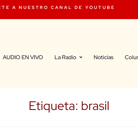
ETE A NUESTRO CANAL DE YOUTUBE
AUDIO EN VIVO
La Radio
Noticias
Colu
Etiqueta:
brasil