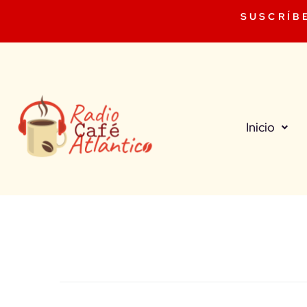
SUSCRÍB
Inicio