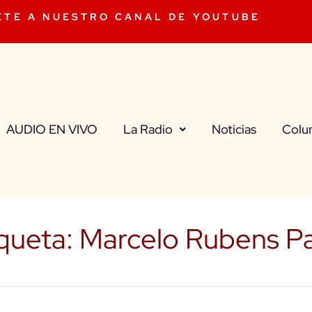
ETE A NUESTRO CANAL DE YOUTUBE
AUDIO EN VIVO
La Radio
Noticias
Colu
iqueta:
Marcelo Rubens Pa