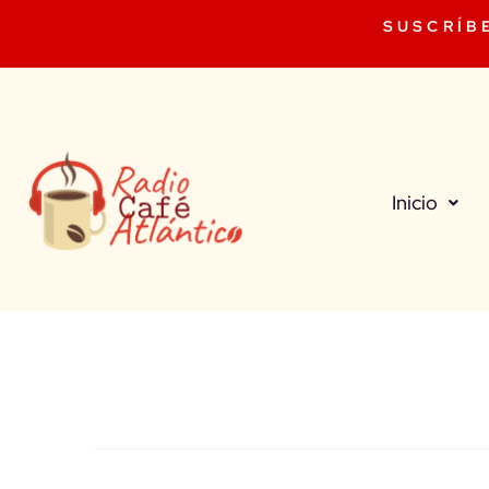
SUSCRÍB
Inicio