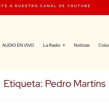
ETE A NUESTRO CANAL DE YOUTUBE
AUDIO EN VIVO
La Radio
Noticias
Colu
Etiqueta:
Pedro Martins