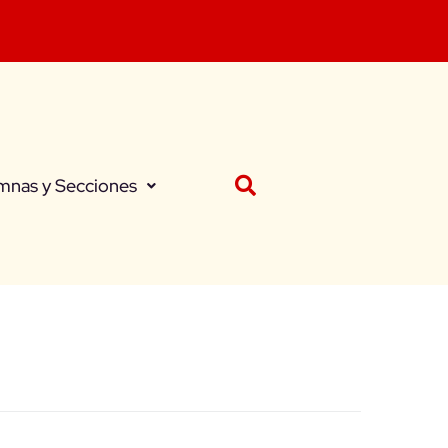
mnas y Secciones