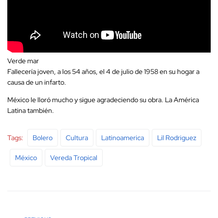
Verde mar
Fallecería joven, a los 54 años, el 4 de julio de 1958 en su hogar a
causa de un infarto.
México le lloró mucho y sigue agradeciendo su obra. La América
Latina también.
Tags:
Bolero
Cultura
Latinoamerica
Lil Rodriguez
México
Vereda Tropical