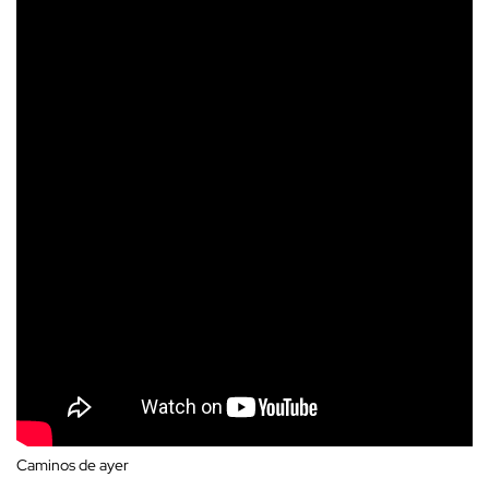
Caminos de ayer