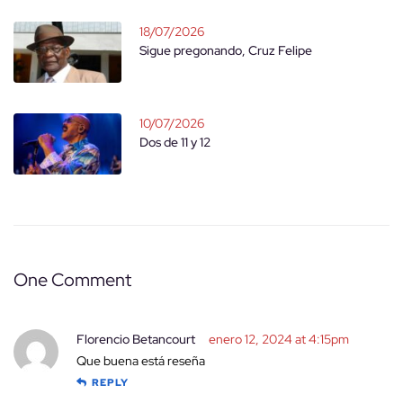
18/07/2026
Sigue pregonando, Cruz Felipe
10/07/2026
Dos de 11 y 12
One Comment
Florencio Betancourt
enero 12, 2024 at 4:15pm
Que buena está reseña
REPLY