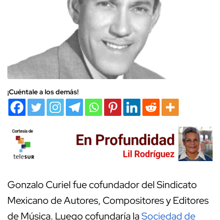
¡Cuéntale a los demás!
Gonzalo Curiel fue cofundador del Sindicato
Mexicano de Autores, Compositores y Editores
de Música. Luego cofundaría la
Sociedad de