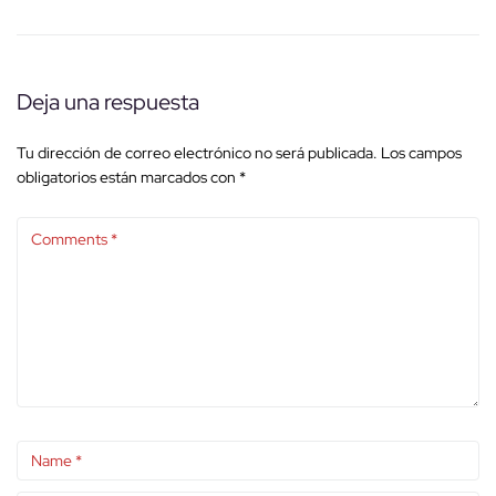
Deja una respuesta
Tu dirección de correo electrónico no será publicada.
Los campos
obligatorios están marcados con
*