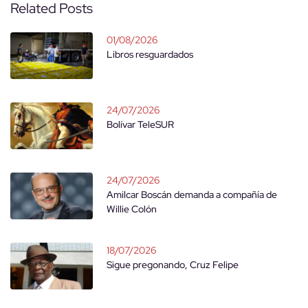
Related Posts
01/08/2026
Libros resguardados
24/07/2026
Bolívar TeleSUR
24/07/2026
Amilcar Boscán demanda a compañía de
Willie Colón
18/07/2026
Sigue pregonando, Cruz Felipe