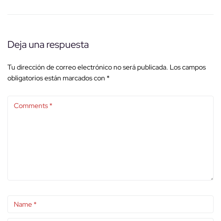
Deja una respuesta
Tu dirección de correo electrónico no será publicada.
Los campos
obligatorios están marcados con
*