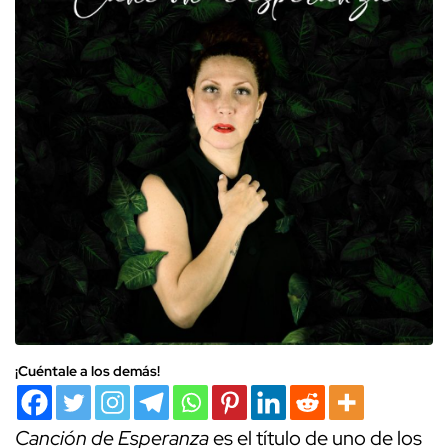
¡Cuéntale a los demás!
Canción de Esperanza
es el título de uno de los