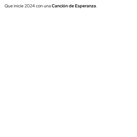
Que inicie 2024 con una
Canción de Esperanza
.