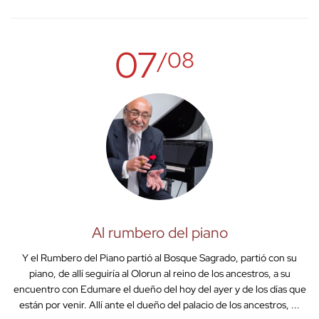
07
/08
Al rumbero del piano
Y el Rumbero del Piano partió al Bosque Sagrado, partió con su
piano, de allí seguiría al Olorun al reino de los ancestros, a su
encuentro con Edumare el dueño del hoy del ayer y de los días que
están por venir. Allí ante el dueño del palacio de los ancestros, ...