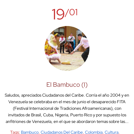
19
/01
El Bambuco (I)
Saludos, apreciados Ciudadanos del Caribe. Corría el año 2004 y en
Venezuela se celebraba en el mes de junio el desaparecido FITA
(Festival Internacional de Tradiciones Afroamericanas), con
invitados de Brasil, Cuba, Nigeria, Puerto Rico y por supuesto los
anfitriones de Venezuela, en el que se abordaron temas sobre las...
Tags:
Bambuco
,
Ciudadanos Del Caribe
,
Colombia
,
Cultura
,