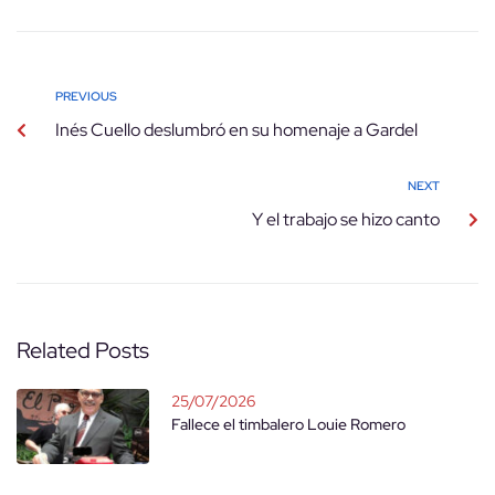
PREVIOUS
Inés Cuello deslumbró en su homenaje a Gardel
NEXT
Y el trabajo se hizo canto
Related Posts
25/07/2026
Fallece el timbalero Louie Romero