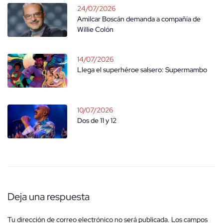
24/07/2026
Amilcar Boscán demanda a compañía de
Willie Colón
14/07/2026
Llega el superhéroe salsero: Supermambo
10/07/2026
Dos de 11 y 12
Deja una respuesta
Tu dirección de correo electrónico no será publicada.
Los campos