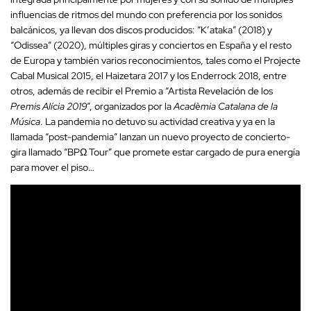
influencias de ritmos del mundo con preferencia por los sonidos
balcánicos, ya llevan dos discos producidos: “K’ataka” (2018) y
“Odissea” (2020), múltiples giras y conciertos en España y el resto
de Europa y también varios reconocimientos, tales como el Projecte
Cabal Musical 2015, el Haizetara 2017 y los Enderrock 2018, entre
otros, además de recibir el Premio a “Artista Revelación de los
Premis Alícia 2019
”, organizados por la
Acadèmia Catalana de la
Música
. La pandemia no detuvo su actividad creativa y ya en la
llamada “post-pandemia” lanzan un nuevo proyecto de concierto-
gira llamado “BPΩ Tour” que promete estar cargado de pura energía
para mover el piso…