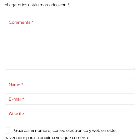
obligatorios están marcados con
*
Guarda mi nombre, correo electrónico y web en este
navegador para la próxima vez que comente.