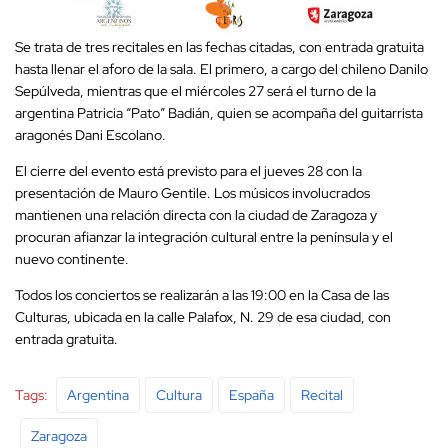
Se trata de tres recitales en las fechas citadas, con entrada gratuita
hasta llenar el aforo de la sala. El primero, a cargo del chileno Danilo
Sepúlveda, mientras que el miércoles 27 será el turno de la
argentina Patricia “Pato” Badián, quien se acompaña del guitarrista
aragonés Dani Escolano.
El cierre del evento está previsto para el jueves 28 con la
presentación de Mauro Gentile. Los músicos involucrados
mantienen una relación directa con la ciudad de Zaragoza y
procuran afianzar la integración cultural entre la península y el
nuevo continente.
Todos los conciertos se realizarán a las 19:00 en la Casa de las
Culturas, ubicada en la calle Palafox, N. 29 de esa ciudad, con
entrada gratuita.
Tags:
Argentina
Cultura
España
Recital
Zaragoza