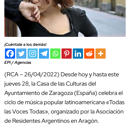
¡Cuéntale a los demás!
EPI / Agencias
(RCA – 26/04/2022) Desde hoy y hasta este
jueves 28, la Casa de las Culturas del
Ayuntamiento de Zaragoza (España) celebra el
ciclo de música popular latinoamericana «Todas
las Voces Todas», organizado por la Asociación
de Residentes Argentinos en Aragón.