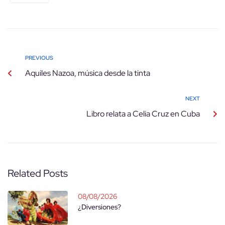
PREVIOUS
Aquiles Nazoa, música desde la tinta
NEXT
Libro relata a Celia Cruz en Cuba
Related Posts
08/08/2026
¿Diversiones?