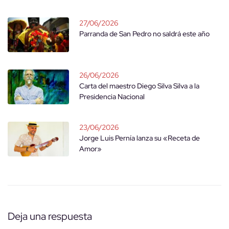
27/06/2026
Parranda de San Pedro no saldrá este año
26/06/2026
Carta del maestro Diego Silva Silva a la
Presidencia Nacional
23/06/2026
Jorge Luis Pernía lanza su «Receta de
Amor»
Deja una respuesta