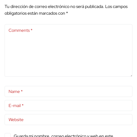
Tu dirección de correo electrónico no será publicada.
Los campos
obligatorios están marcados con
*
Guarda mi nombre, correo electrónico y web en este