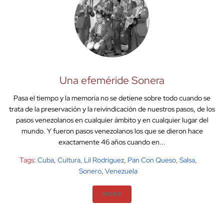
Una efeméride Sonera
Pasa el tiempo y la memoria no se detiene sobre todo cuando se
trata de la preservación y la reivindicación de nuestros pasos, de los
pasos venezolanos en cualquier ámbito y en cualquier lugar del
mundo. Y fueron pasos venezolanos los que se dieron hace
exactamente 46 años cuando en...
Tags:
Cuba
,
Cultura
,
Lil Rodriguez
,
Pan Con Queso
,
Salsa
,
Sonero
,
Venezuela
MORE