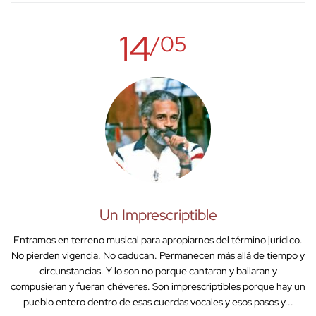
14
/05
Un Imprescriptible
Entramos en terreno musical para apropiarnos del término jurídico.
No pierden vigencia. No caducan. Permanecen más allá de tiempo y
circunstancias. Y lo son no porque cantaran y bailaran y
compusieran y fueran chéveres. Son imprescriptibles porque hay un
pueblo entero dentro de esas cuerdas vocales y esos pasos y...