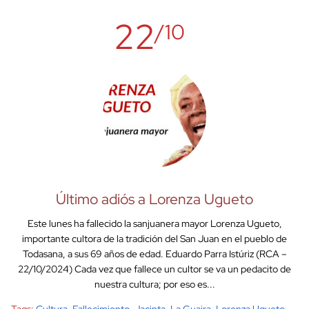
22
/10
Último adiós a Lorenza Ugueto
Este lunes ha fallecido la sanjuanera mayor Lorenza Ugueto,
importante cultora de la tradición del San Juan en el pueblo de
Todasana, a sus 69 años de edad. Eduardo Parra Istúriz (RCA –
22/10/2024) Cada vez que fallece un cultor se va un pedacito de
nuestra cultura; por eso es...