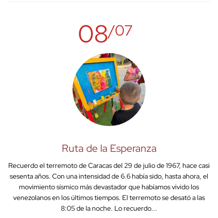
08
/07
Ruta de la Esperanza
Recuerdo el terremoto de Caracas del 29 de julio de 1967, hace casi
sesenta años. Con una intensidad de 6.6 había sido, hasta ahora, el
movimiento sísmico más devastador que habíamos vivido los
venezolanos en los últimos tiempos. El terremoto se desató a las
8:05 de la noche. Lo recuerdo...