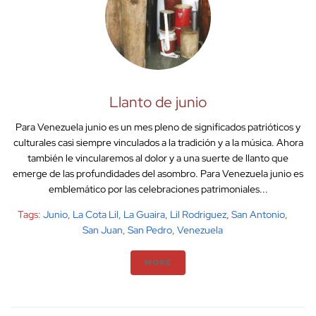
Llanto de junio
Para Venezuela junio es un mes pleno de significados patrióticos y
culturales casi siempre vinculados a la tradición y a la música. Ahora
también le vincularemos al dolor y a una suerte de llanto que
emerge de las profundidades del asombro. Para Venezuela junio es
emblemático por las celebraciones patrimoniales...
Tags:
Junio
,
La Cota Lil
,
La Guaira
,
Lil Rodriguez
,
San Antonio
,
San Juan
,
San Pedro
,
Venezuela
MORE