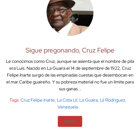
Sigue pregonando, Cruz Felipe
Le conocimos como Cruz, aunque se asienta que el nombre de pila
era Luis. Nacido en La Guaira el 14 de septiembre de 1922, Cruz
Felipe Iriarte surgió de las empinadas cuestas que desembocan en
el mar Caribe guaireño. Y su pobreza material no fue un límite para
sus ganas...
Tags:
Cruz Felipe Iriarte
,
La Cota Lil
,
La Guaira
,
Lil Rodriguez
,
Venezuela
MORE