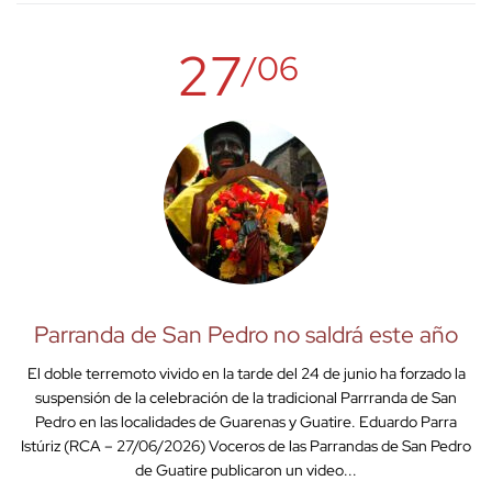
27
/06
Parranda de San Pedro no saldrá este año
El doble terremoto vivido en la tarde del 24 de junio ha forzado la
suspensión de la celebración de la tradicional Parrranda de San
Pedro en las localidades de Guarenas y Guatire. Eduardo Parra
Istúriz (RCA – 27/06/2026) Voceros de las Parrandas de San Pedro
de Guatire publicaron un video...