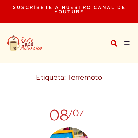
SUSCRÍBETE A NUESTRO CANAL DE
YOUTUBE
Etiqueta:
Terremoto
08
/07