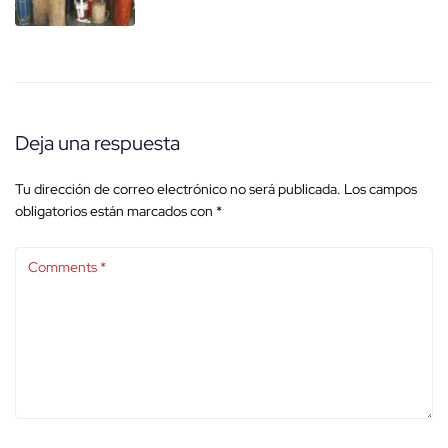
Deja una respuesta
Tu dirección de correo electrónico no será publicada.
Los campos
obligatorios están marcados con
*