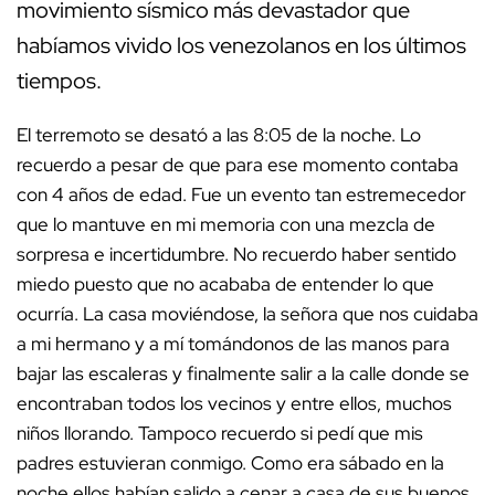
movimiento sísmico más devastador que
habíamos vivido los venezolanos en los últimos
tiempos.
El terremoto se desató a las 8:05 de la noche. Lo
recuerdo a pesar de que para ese momento contaba
con 4 años de edad. Fue un evento tan estremecedor
que lo mantuve en mi memoria con una mezcla de
sorpresa e incertidumbre. No recuerdo haber sentido
miedo puesto que no acababa de entender lo que
ocurría. La casa moviéndose, la señora que nos cuidaba
a mi hermano y a mí tomándonos de las manos para
bajar las escaleras y finalmente salir a la calle donde se
encontraban todos los vecinos y entre ellos, muchos
niños llorando. Tampoco recuerdo si pedí que mis
padres estuvieran conmigo. Como era sábado en la
noche ellos habían salido a cenar a casa de sus buenos