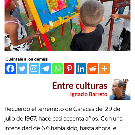
¡Cuéntale a los demás!
Recuerdo el terremoto de Caracas del 29 de
julio de 1967, hace casi sesenta años. Con una
intensidad de 6.6 había sido, hasta ahora, el