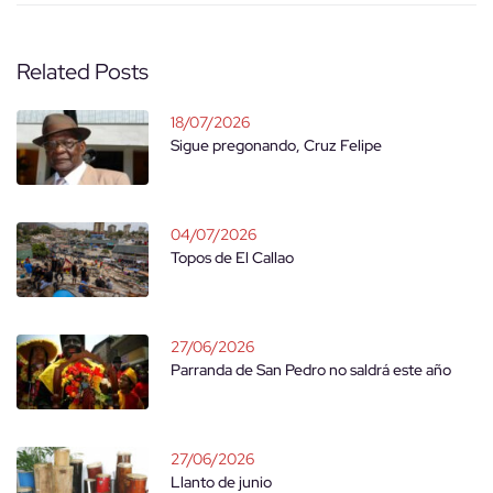
Related Posts
18/07/2026
Sigue pregonando, Cruz Felipe
04/07/2026
Topos de El Callao
27/06/2026
Parranda de San Pedro no saldrá este año
27/06/2026
Llanto de junio