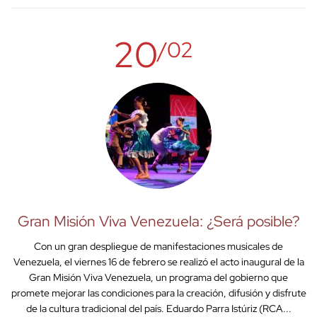
20
/02
Gran Misión Viva Venezuela: ¿Será posible?
Con un gran despliegue de manifestaciones musicales de
Venezuela, el viernes 16 de febrero se realizó el acto inaugural de la
Gran Misión Viva Venezuela, un programa del gobierno que
promete mejorar las condiciones para la creación, difusión y disfrute
de la cultura tradicional del país. Eduardo Parra Istúriz (RCA...