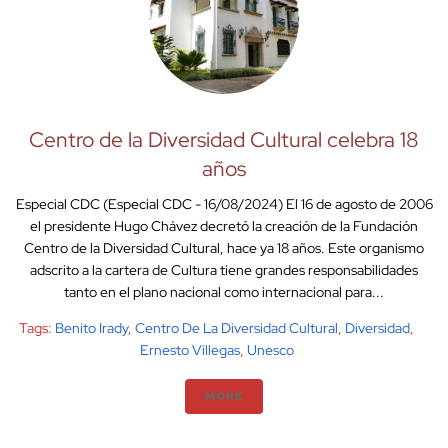
Centro de la Diversidad Cultural celebra 18
años
Especial CDC (Especial CDC - 16/08/2024) El 16 de agosto de 2006
el presidente Hugo Chávez decretó la creación de la Fundación
Centro de la Diversidad Cultural, hace ya 18 años. Este organismo
adscrito a la cartera de Cultura tiene grandes responsabilidades
tanto en el plano nacional como internacional para...
Tags:
Benito Irady
,
Centro De La Diversidad Cultural
,
Diversidad
,
Ernesto Villegas
,
Unesco
MORE