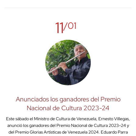
11
/01
Anunciados los ganadores del Premio
Nacional de Cultura 2023-24
Este sábado el Ministro de Cultura de Venezuela, Ernesto Villegas,
anunció los ganadores del Premio Nacional de Cultura 2023–24 y
del Premio Glorias Artísticas de Venezuela 2024. Eduardo Parra