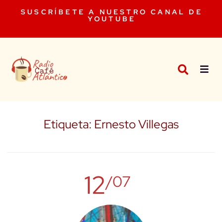
SUSCRÍBETE A NUESTRO CANAL DE
YOUTUBE
Etiqueta:
Ernesto Villegas
12
/07