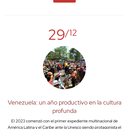
29
/12
Venezuela: un año productivo en la cultura
profunda
El 2023 comenzó con el primer expediente multinacional de
América Latina y el Caribe ante la Unesco siendo protagonista el