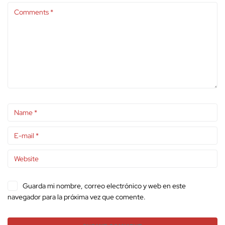
Guarda mi nombre, correo electrónico y web en este
navegador para la próxima vez que comente.