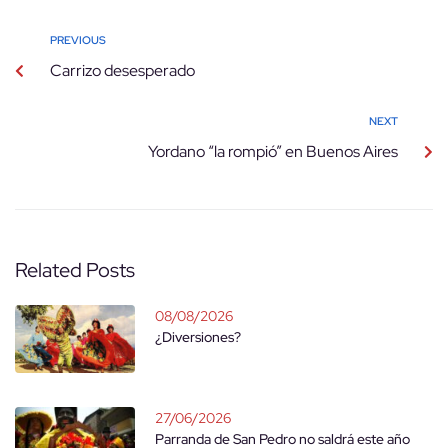
PREVIOUS
Carrizo desesperado
NEXT
Yordano “la rompió” en Buenos Aires
Related Posts
08/08/2026
¿Diversiones?
27/06/2026
Parranda de San Pedro no saldrá este año