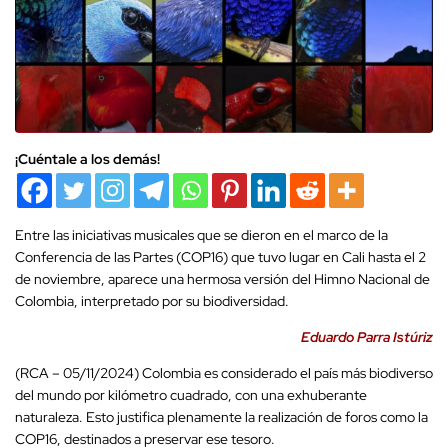
¡Cuéntale a los demás!
Entre las iniciativas musicales que se dieron en el marco de la
Conferencia de las Partes (COP16) que tuvo lugar en Cali hasta el 2
de noviembre, aparece una hermosa versión del Himno Nacional de
Colombia, interpretado por su biodiversidad.
Eduardo Parra Istúriz
(RCA – 05/11/2024) Colombia es considerado el país más biodiverso
del mundo por kilómetro cuadrado, con una exhuberante
naturaleza. Esto justifica plenamente la realización de foros como la
COP16, destinados a preservar ese tesoro.