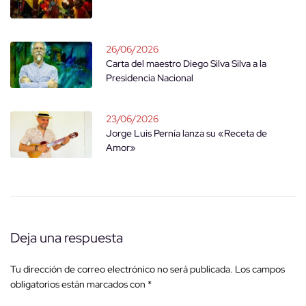
26/06/2026
Carta del maestro Diego Silva Silva a la
Presidencia Nacional
23/06/2026
Jorge Luis Pernía lanza su «Receta de
Amor»
Deja una respuesta
Tu dirección de correo electrónico no será publicada.
Los campos
obligatorios están marcados con
*