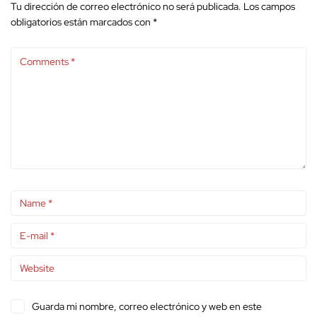
Tu dirección de correo electrónico no será publicada.
Los campos
obligatorios están marcados con
*
Guarda mi nombre, correo electrónico y web en este