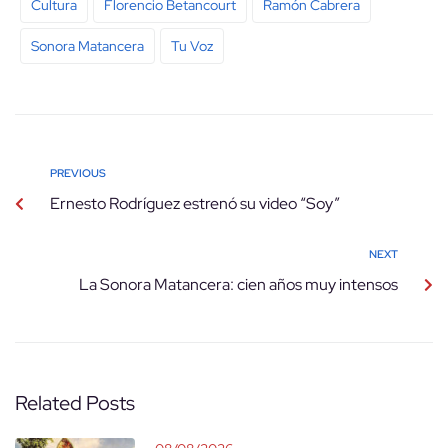
Cultura
Florencio Betancourt
Ramón Cabrera
Sonora Matancera
Tu Voz
PREVIOUS
Ernesto Rodríguez estrenó su video “Soy”
NEXT
La Sonora Matancera: cien años muy intensos
Related Posts