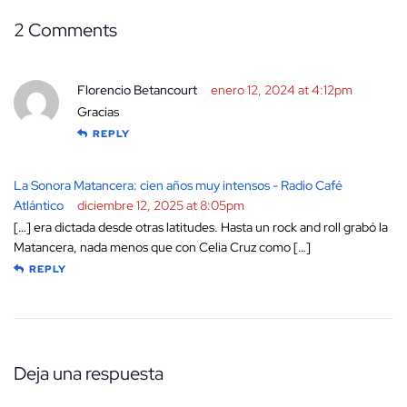
2 Comments
Florencio Betancourt
enero 12, 2024 at 4:12pm
Gracias
REPLY
La Sonora Matancera: cien años muy intensos - Radio Café
Atlántico
diciembre 12, 2025 at 8:05pm
[…] era dictada desde otras latitudes. Hasta un rock and roll grabó la
Matancera, nada menos que con Celia Cruz como […]
REPLY
Deja una respuesta