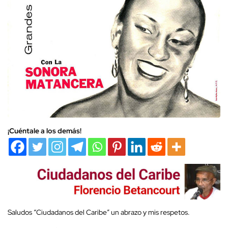
¡Cuéntale a los demás!
Saludos “Ciudadanos del Caribe” un abrazo y mis respetos.