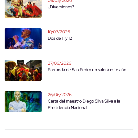
08/08/2026
¿Diversiones?
10/07/2026
Dos de 11 y 12
27/06/2026
Parranda de San Pedro no saldrá este año
26/06/2026
Carta del maestro Diego Silva Silva a la
Presidencia Nacional