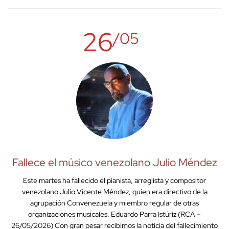
26
/05
Fallece el músico venezolano Julio Méndez
Este martes ha fallecido el pianista, arreglista y compositor
venezolano Julio Vicente Méndez, quien era directivo de la
agrupación Convenezuela y miembro regular de otras
organizaciones musicales. Eduardo Parra Istúriz (RCA –
26/05/2026) Con gran pesar recibimos la noticia del fallecimiento