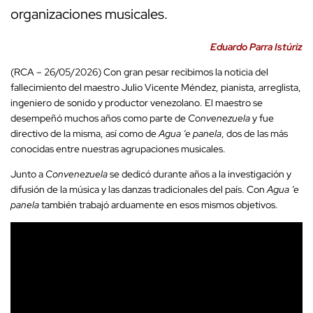
organizaciones musicales.
Eduardo Parra Istúriz
(RCA – 26/05/2026) Con gran pesar recibimos la noticia del
fallecimiento del maestro Julio Vicente Méndez, pianista, arreglista,
ingeniero de sonido y productor venezolano. El maestro se
desempeñó muchos años como parte de
Convenezuela
y fue
directivo de la misma, así como de
Agua ‘e panela
, dos de las más
conocidas entre nuestras agrupaciones musicales.
Junto a
Convenezuela
se dedicó durante años a la investigación y
difusión de la música y las danzas tradicionales del país. Con
Agua ‘e
panela
también trabajó arduamente en esos mismos objetivos.