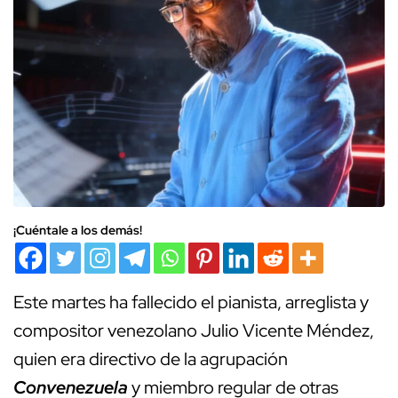
¡Cuéntale a los demás!
Este martes ha fallecido el pianista, arreglista y
compositor venezolano Julio Vicente Méndez,
quien era directivo de la agrupación
Convenezuela
y miembro regular de otras