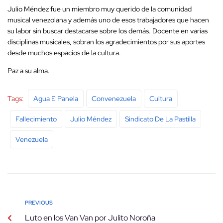
Julio Méndez fue un miembro muy querido de la comunidad
musical venezolana y además uno de esos trabajadores que hacen
su labor sin buscar destacarse sobre los demás. Docente en varias
disciplinas musicales, sobran los agradecimientos por sus aportes
desde muchos espacios de la cultura.
Paz a su alma.
Tags:
Agua E Panela
Convenezuela
Cultura
Fallecimiento
Julio Méndez
Sindicato De La Pastilla
Venezuela
PREVIOUS
Luto en los Van Van por Julito Noroña