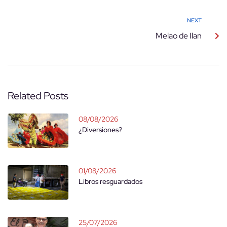
NEXT
Melao de Ilan
Related Posts
08/08/2026
¿Diversiones?
01/08/2026
Libros resguardados
25/07/2026