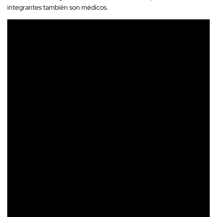
integrantes también son médicos.