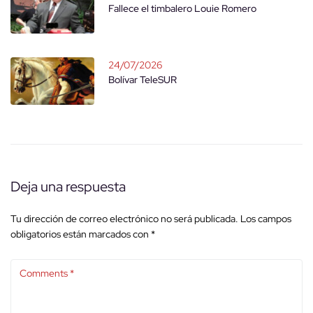
Fallece el timbalero Louie Romero
24/07/2026
Bolívar TeleSUR
Deja una respuesta
Tu dirección de correo electrónico no será publicada.
Los campos
obligatorios están marcados con
*