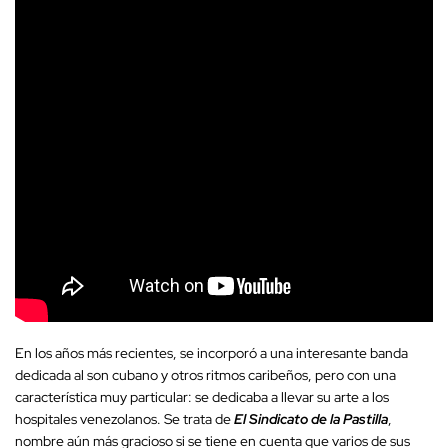
En los años más recientes, se incorporó a una interesante banda
dedicada al son cubano y otros ritmos caribeños, pero con una
característica muy particular: se dedicaba a llevar su arte a los
hospitales venezolanos. Se trata de
El Sindicato de la Pastilla
,
nombre aún más gracioso si se tiene en cuenta que varios de sus