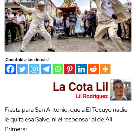
¡Cuéntale a los demás!
Fiesta para San Antonio, que a El Tocuyo nadie
le quita esa Salve, ni el responsorial de Alí
Primera: