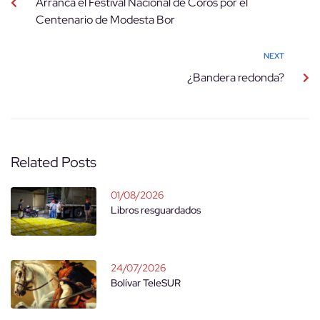
Arranca el Festival Nacional de Coros por el
Centenario de Modesta Bor
NEXT
¿Bandera redonda?
Related Posts
01/08/2026
Libros resguardados
24/07/2026
Bolívar TeleSUR