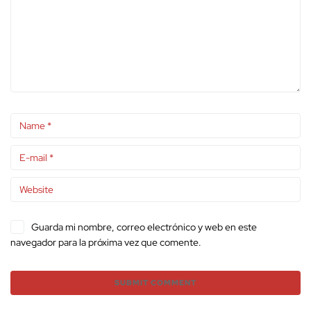
Guarda mi nombre, correo electrónico y web en este
navegador para la próxima vez que comente.