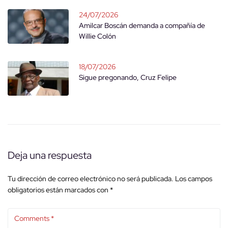
24/07/2026
Amilcar Boscán demanda a compañía de
Willie Colón
18/07/2026
Sigue pregonando, Cruz Felipe
Deja una respuesta
Tu dirección de correo electrónico no será publicada.
Los campos
obligatorios están marcados con
*