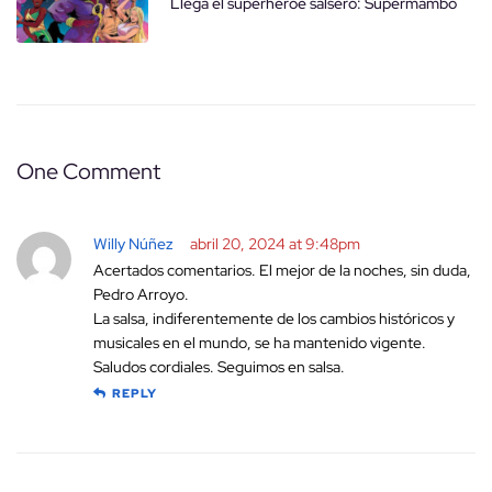
Llega el superhéroe salsero: Supermambo
One Comment
Willy Núñez
abril 20, 2024 at 9:48pm
Acertados comentarios. El mejor de la noches, sin duda,
Pedro Arroyo.
La salsa, indiferentemente de los cambios históricos y
musicales en el mundo, se ha mantenido vigente.
Saludos cordiales. Seguimos en salsa.
REPLY