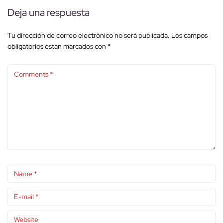
Deja una respuesta
Tu dirección de correo electrónico no será publicada.
Los campos
obligatorios están marcados con
*