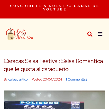
SUSCRÍBETE A NUESTRO CANAL DE
YOUTUBE
Caracas Salsa Festival: Salsa Romántica
que le gusta al caraqueño.
By
cafeatlantico
Posted
20/04/2024
1 Comment(s)