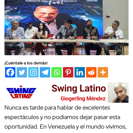
¡Cuéntale a los demás!
Nunca es tarde para hablar de excelentes
espectáculos y no podíamos dejar pasar esta
oportunidad. En Venezuela y el mundo vivimos,