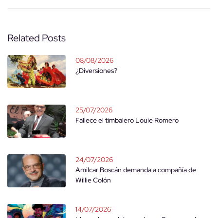
Related Posts
08/08/2026
¿Diversiones?
25/07/2026
Fallece el timbalero Louie Romero
24/07/2026
Amilcar Boscán demanda a compañía de
Willie Colón
14/07/2026