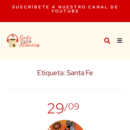
SUSCRÍBETE A NUESTRO CANAL DE
YOUTUBE
Etiqueta:
Santa Fe
29
/09