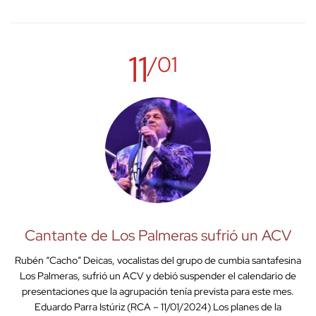
11
/01
Cantante de Los Palmeras sufrió un ACV
Rubén “Cacho” Deicas, vocalistas del grupo de cumbia santafesina
Los Palmeras, sufrió un ACV y debió suspender el calendario de
presentaciones que la agrupación tenía prevista para este mes.
Eduardo Parra Istúriz (RCA – 11/01/2024) Los planes de la