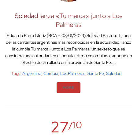
Soledad lanza «Tu marca» junto a Los
Palmeras
Eduardo Parra Istúriz (RCA – 08/01/2023) Soledad Pastorutti, una
de las cantantes argentinas más reconocidas en la actualidad, lanzó
la cumbia Tu marca, junto a Los Palmeras, un sexteto que se
considera una autoridad en el popular ritmo colombiano, aunque en
el estilo desarrollado en la provincia de Santa Fe....
Tags:
Argentina
,
Cumbia
,
Los Palmeras
,
Santa Fe
,
Soledad
MORE
27
/10