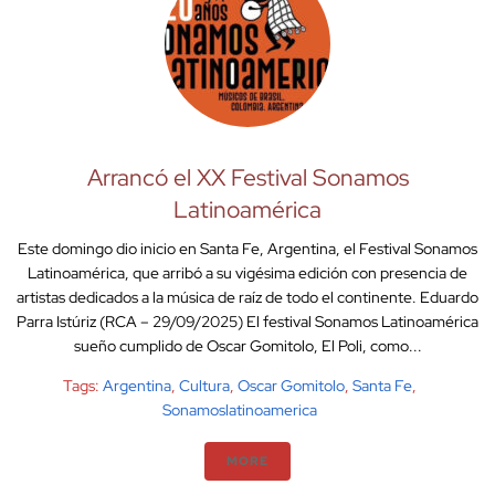
Arrancó el XX Festival Sonamos
Latinoamérica
Este domingo dio inicio en Santa Fe, Argentina, el Festival Sonamos
Latinoamérica, que arribó a su vigésima edición con presencia de
artistas dedicados a la música de raíz de todo el continente. Eduardo
Parra Istúriz (RCA – 29/09/2025) El festival Sonamos Latinoamérica
sueño cumplido de Oscar Gomitolo, El Poli, como...
Tags:
Argentina
,
Cultura
,
Oscar Gomitolo
,
Santa Fe
,
Sonamoslatinoamerica
MORE