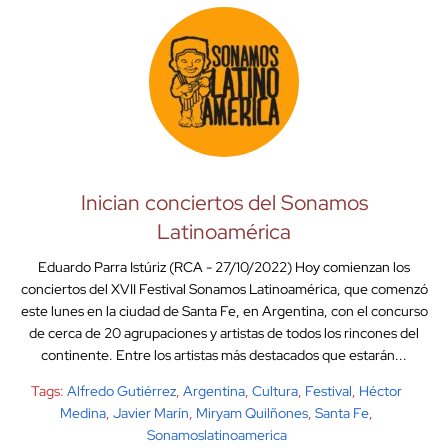
Inician conciertos del Sonamos
Latinoamérica
Eduardo Parra Istúriz (RCA - 27/10/2022) Hoy comienzan los
conciertos del XVII Festival Sonamos Latinoamérica, que comenzó
este lunes en la ciudad de Santa Fe, en Argentina, con el concurso
de cerca de 20 agrupaciones y artistas de todos los rincones del
continente. Entre los artistas más destacados que estarán...
Tags:
Alfredo Gutiérrez
,
Argentina
,
Cultura
,
Festival
,
Héctor
Medina
,
Javier Marín
,
Miryam Quilñones
,
Santa Fe
,
Sonamoslatinoamerica