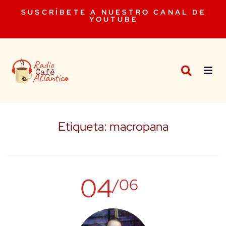
SUSCRÍBETE A NUESTRO CANAL DE
YOUTUBE
Etiqueta:
macropana
04
/06