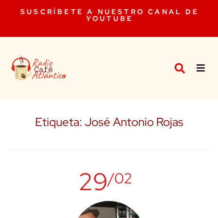
SUSCRÍBETE A NUESTRO CANAL DE
YOUTUBE
Etiqueta:
José Antonio Rojas
29
/02