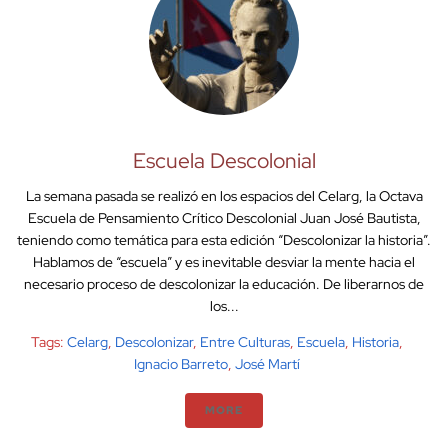
Escuela Descolonial
La semana pasada se realizó en los espacios del Celarg, la Octava
Escuela de Pensamiento Crítico Descolonial Juan José Bautista,
teniendo como temática para esta edición “Descolonizar la historia”.
Hablamos de “escuela” y es inevitable desviar la mente hacia el
necesario proceso de descolonizar la educación. De liberarnos de
los...
Tags:
Celarg
,
Descolonizar
,
Entre Culturas
,
Escuela
,
Historia
,
Ignacio Barreto
,
José Martí
MORE