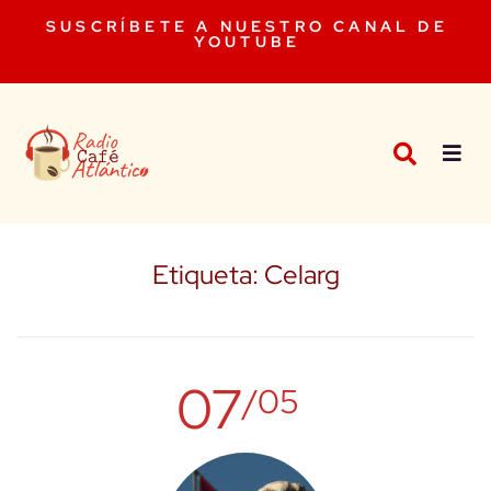
SUSCRÍBETE A NUESTRO CANAL DE
YOUTUBE
Etiqueta:
Celarg
07
/05