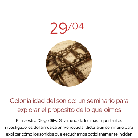
29
/04
Colonialidad del sonido: un seminario para
explorar el propósito de lo que oímos
El maestro Diego Silva Silva, uno de los más importantes
investigadores de la música en Venezuela, dictará un seminario para
explicar cómo los sonidos que escuchamos cotidianamente inciden