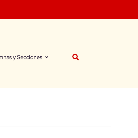
mnas y Secciones