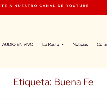
ETE A NUESTRO CANAL DE YOUTUBE
AUDIO EN VIVO
La Radio
Noticias
Colu
Etiqueta:
Buena Fe