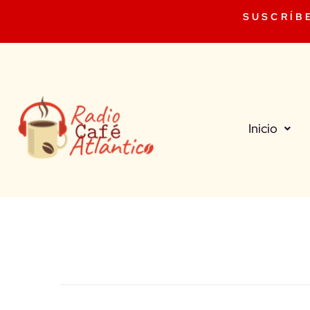
SUSCRÍB
Inicio