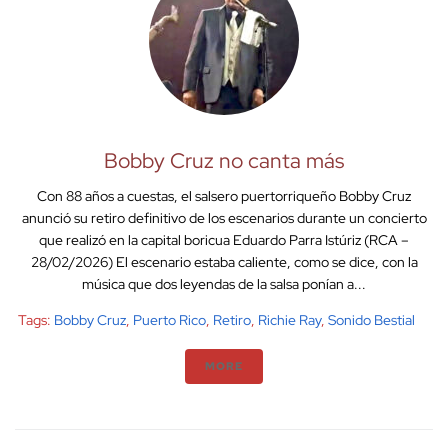
Bobby Cruz no canta más
Con 88 años a cuestas, el salsero puertorriqueño Bobby Cruz
anunció su retiro definitivo de los escenarios durante un concierto
que realizó en la capital boricua Eduardo Parra Istúriz (RCA –
28/02/2026) El escenario estaba caliente, como se dice, con la
música que dos leyendas de la salsa ponían a...
Tags:
Bobby Cruz
,
Puerto Rico
,
Retiro
,
Richie Ray
,
Sonido Bestial
MORE