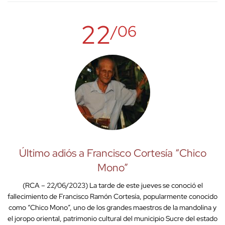
22
/06
Último adiós a Francisco Cortesía “Chico
Mono”
(RCA – 22/06/2023) La tarde de este jueves se conoció el
fallecimiento de Francisco Ramón Cortesía, popularmente conocido
como “Chico Mono”, uno de los grandes maestros de la mandolina y
el joropo oriental, patrimonio cultural del municipio Sucre del estado