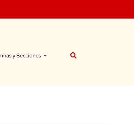
mnas y Secciones