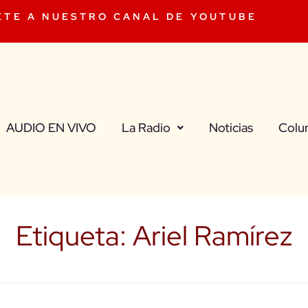
ETE A NUESTRO CANAL DE YOUTUBE
AUDIO EN VIVO
La Radio
Noticias
Colu
Etiqueta:
Ariel Ramírez