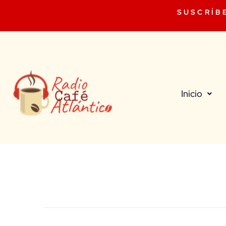
SUSCRÍB
Inicio