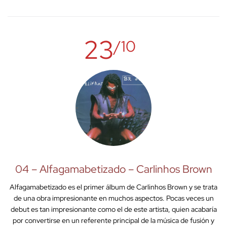
23
/10
04 – Alfagamabetizado – Carlinhos Brown
Alfagamabetizado es el primer álbum de Carlinhos Brown y se trata
de una obra impresionante en muchos aspectos. Pocas veces un
debut es tan impresionante como el de este artista, quien acabaría
por convertirse en un referente principal de la música de fusión y