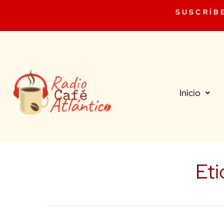
SUSCRÍB
Inicio
Eti