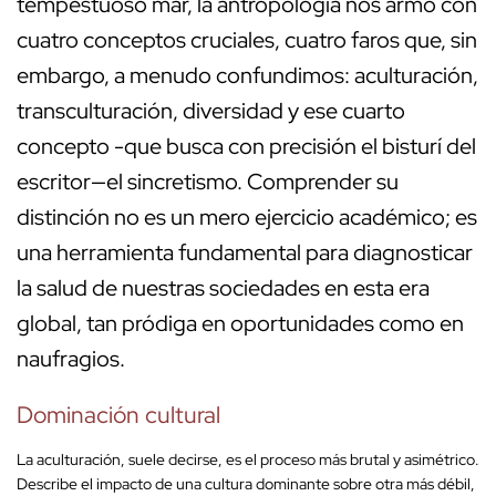
tempestuoso mar, la antropología nos armó con
cuatro conceptos cruciales, cuatro faros que, sin
embargo, a menudo confundimos: aculturación,
transculturación, diversidad y ese cuarto
concepto -que busca con precisión el bisturí del
escritor—el sincretismo. Comprender su
distinción no es un mero ejercicio académico; es
una herramienta fundamental para diagnosticar
la salud de nuestras sociedades en esta era
global, tan pródiga en oportunidades como en
naufragios.
Dominación cultural
La aculturación, suele decirse, es el proceso más brutal y asimétrico.
Describe el impacto de una cultura dominante sobre otra más débil,