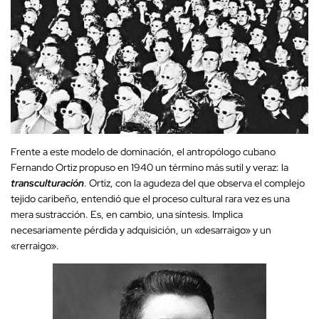
Frente a este modelo de dominación, el antropólogo cubano
Fernando Ortiz propuso en 1940 un término más sutil y veraz: la
transculturación
. Ortiz, con la agudeza del que observa el complejo
tejido caribeño, entendió que el proceso cultural rara vez es una
mera sustracción. Es, en cambio, una síntesis. Implica
necesariamente pérdida y adquisición, un «desarraigo» y un
«rerraigo».