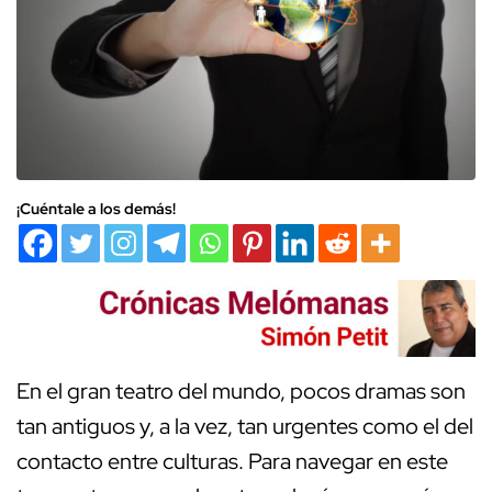
¡Cuéntale a los demás!
En el gran teatro del mundo, pocos dramas son
tan antiguos y, a la vez, tan urgentes como el del
contacto entre culturas. Para navegar en este