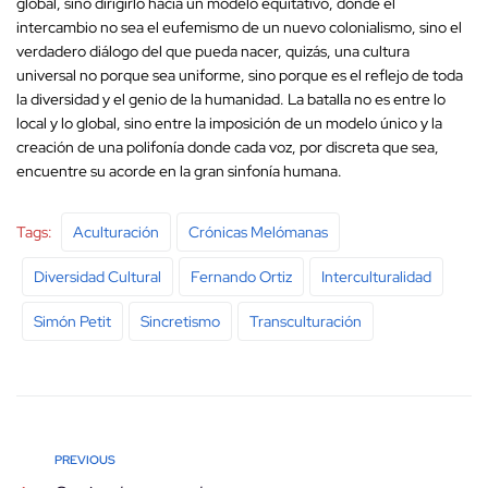
global, sino dirigirlo hacia un modelo equitativo, donde el
intercambio no sea el eufemismo de un nuevo colonialismo, sino el
verdadero diálogo del que pueda nacer, quizás, una cultura
universal no porque sea uniforme, sino porque es el reflejo de toda
la diversidad y el genio de la humanidad. La batalla no es entre lo
local y lo global, sino entre la imposición de un modelo único y la
creación de una polifonía donde cada voz, por discreta que sea,
encuentre su acorde en la gran sinfonía humana.
Tags:
Aculturación
Crónicas Melómanas
Diversidad Cultural
Fernando Ortiz
Interculturalidad
Simón Petit
Sincretismo
Transculturación
PREVIOUS