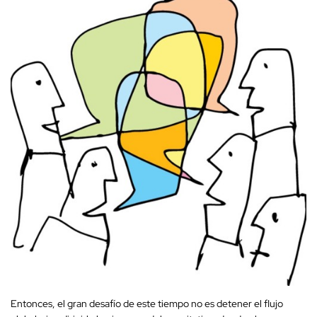
Entonces, el gran desafío de este tiempo no es detener el flujo