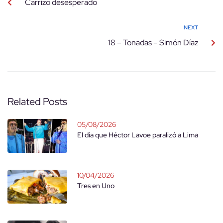
Carrizo desesperado
NEXT
18 – Tonadas – Simón Díaz
Related Posts
05/08/2026
El día que Héctor Lavoe paralizó a Lima
10/04/2026
Tres en Uno