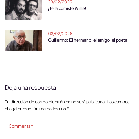
23/02/2026
¡Te la comiste Willie!
03/02/2026
Guillermo: El hermano, el amigo, el poeta
Deja una respuesta
Tu dirección de correo electrónico no será publicada.
Los campos
obligatorios están marcados con
*