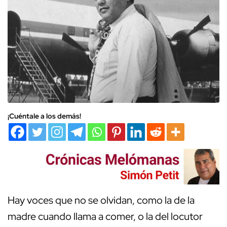
¡Cuéntale a los demás!
Hay voces que no se olvidan, como la de la
madre cuando llama a comer, o la del locutor