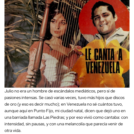
Julio no era un hombre de escándalos mediáticos, pero sí de
pasiones intensas. Se casó varias veces, tuvo más hijos que discos
de oro (y eso es decir mucho); en Venezuela no sé cuántos tuvo,
aunque aquí en Punto Fijo, mi ciudad natal, dicen que dejó uno en
una barriada llamada Las Piedras; y por eso vivió como cantaba: con
intensidad, sin pausas, y con una melancolía que parecía venir de
otra vida.