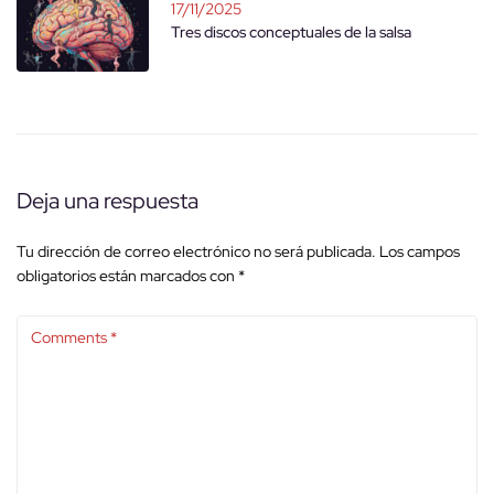
17/11/2025
Tres discos conceptuales de la salsa
Deja una respuesta
Tu dirección de correo electrónico no será publicada.
Los campos
obligatorios están marcados con
*