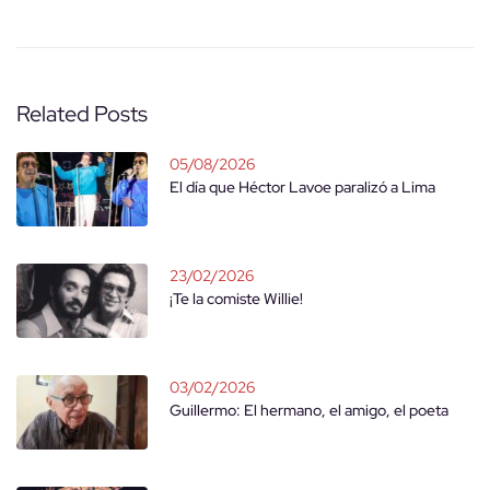
Related Posts
05/08/2026
El día que Héctor Lavoe paralizó a Lima
23/02/2026
¡Te la comiste Willie!
03/02/2026
Guillermo: El hermano, el amigo, el poeta