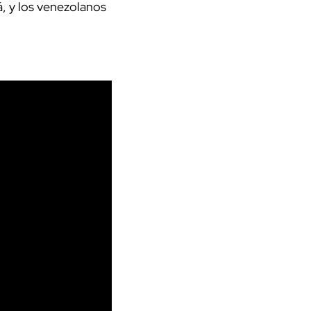
á, y los venezolanos