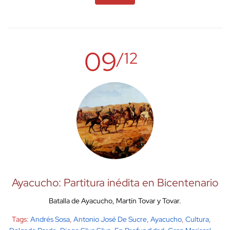
09
/12
Ayacucho: Partitura inédita en Bicentenario
Batalla de Ayacucho, Martín Tovar y Tovar.
Tags:
Andrés Sosa
,
Antonio José De Sucre
,
Ayacucho
,
Cultura
,