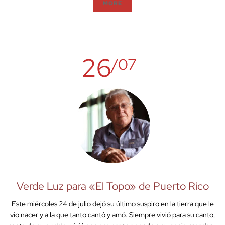
MORE
26
/07
Verde Luz para «El Topo» de Puerto Rico
Este miércoles 24 de julio dejó su último suspiro en la tierra que le
vio nacer y a la que tanto cantó y amó. Siempre vivió para su canto,