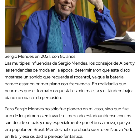
Sergio Mendes en 2021, con 80 años.
Las multiples influencias de Sergio Mendes, los consejos de Alpert y
las tendencias de moda en la época, determinaron que este disco
mostrase un sonido que recuerda al rocanrol, ya que la batería
parece estar en primer plano con frecuencia. En realidad lo que
ocurre es que el formato orquestal es minimalista y el tándem bajo-
piano no opaca a la percusión.
Pero Sergio Mendes no sólo fue pionero en mi casa, sino que fue
uno de los primeros en invadir el mercado estadounidense con los
sonidos de su país y muy especialmente por el bossa nova, que ya
era popular en Brasil. Mendes había probado suerte en Nueva York
en 1961 y esa ciudad le pareció fantástica.