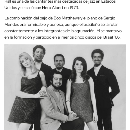
Hall es una de las cantantes más destacadas de jazz en Estados
Unidos y se casó con Herb Alpert en 1973.
La combinación del bajo de Bob Matthews y el piano de Sergio
Mendes era formidable y por eso, aunque el brasileño solía rotar
constantemente a los integrantes de la agrupación, él se mantuvo
en la formación y participó en al menos cinco discos del Brasil ‘66.