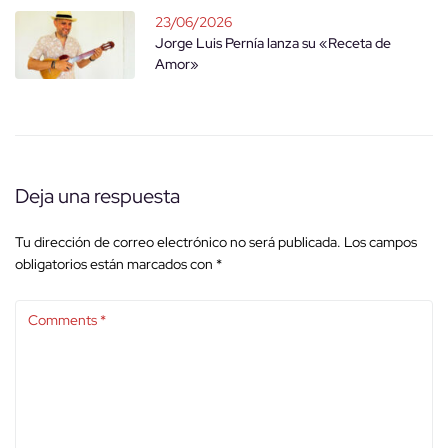
23/06/2026
Jorge Luis Pernía lanza su «Receta de
Amor»
Deja una respuesta
Tu dirección de correo electrónico no será publicada.
Los campos
obligatorios están marcados con
*