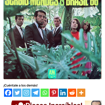
¡Cuéntale a los demás!