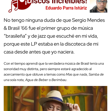
No tengo ninguna duda de que Sergio Mendes
& Brasil ‘66 fue el primer grupo de música
“brasileña” y de jazz que escuché en mi vida,
porque este LP estaba en la discoteca de mi
casa desde antes que yo naciera.
Con el tiempo aprendí que la verdadera música de Brasil tenía una
sonoridad muy distinta, pero siempre estaré agradecido al
acercamiento que obtuve a temas como
Mas que nada
,
Samba de
una sola nota
,
Agua de Beber
o
Berimbau
.