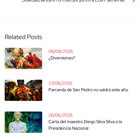
Related Posts
08/08/2026
¿Diversiones?
27/06/2026
Parranda de San Pedro no saldrá este año
26/06/2026
Carta del maestro Diego Silva Silva a la
Presidencia Nacional